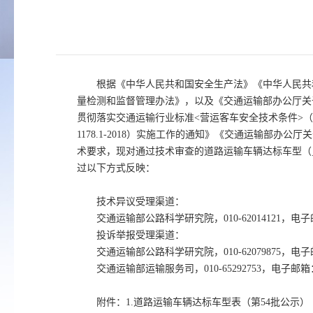
根据《中华人民共和国安全生产法》《中华人民共
量检测和监督管理办法》，以及《交通运输部办公厅关
贯彻落实交通运输行业标准<营运客车安全技术条件>（JT
1178.1-2018）实施工作的通知》《交通运输部办公
术要求，现对通过技术审查的道路运输车辆达标车型（
过以下方式反映：
技术异议受理渠道：
交通运输部公路科学研究院，010-62014121，电子邮
投诉举报受理渠道：
交通运输部公路科学研究院，010-62079875，电子邮
交通运输部运输服务司，010-65292753，电子邮箱：y
附件：1.道路运输车辆达标车型表（第54批公示）