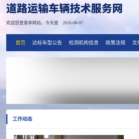
欢迎您登录本网站，今天是
2026-08-07
首页
达标车型公告
检测机构信息
政策法规
文
工作动态