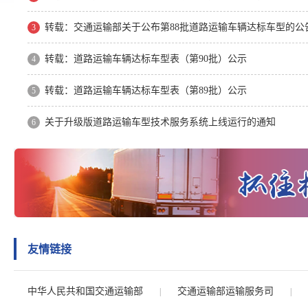
转载：交通运输部关于公布第88批道路运输车辆达标车型的公
3
转载：道路运输车辆达标车型表（第90批）公示
4
转载：道路运输车辆达标车型表（第89批）公示
5
关于升级版道路运输车型技术服务系统上线运行的通知
6
友情链接
中华人民共和国交通运输部
交通运输部运输服务司
|
|