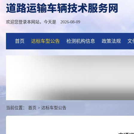
欢迎您登录本网站，今天是
2026-08-09
首页
达标车型公告
检测机构信息
政策法规
文
当前位置：
首页
>
达标车型公告