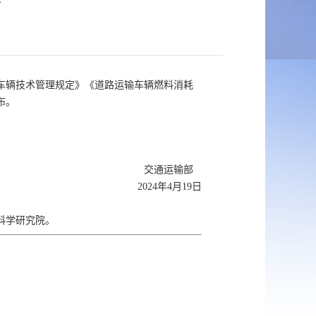
告
车辆技术管理规定》《道路运输车辆燃料消耗
布。
交通运输部
2024年4月19日
科学研究院。