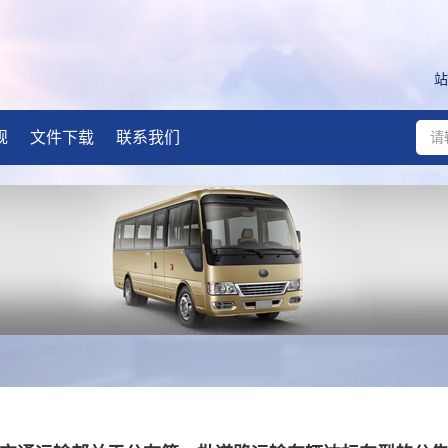
站
规
文件下载
联系我们