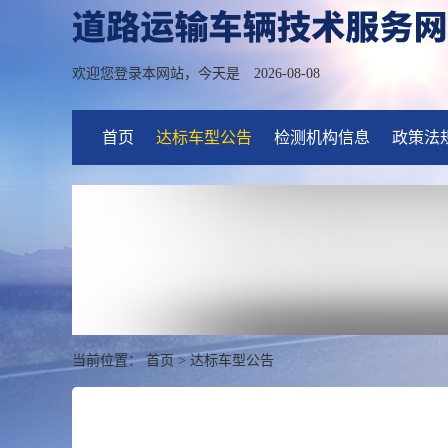
欢迎您登录本网站，今天是
2026-08-08
首页
达标车型公告
检测机构信息
政策法
当前位置：
首页
>
达标车型公告