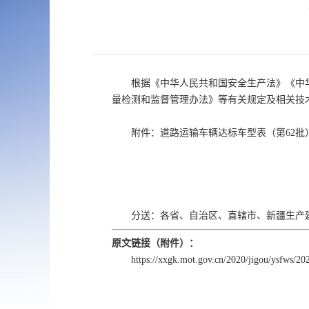
根据《中华人民共和国安全生产法》《中
量检测和监督管理办法》等有关规定及相关技
附件：道路运输车辆达标车型表（第62批
分送：各省、自治区、直辖市、新疆生产
原文链接（附件）：
https://xxgk.mot.gov.cn/2020/jigou/ysfws/