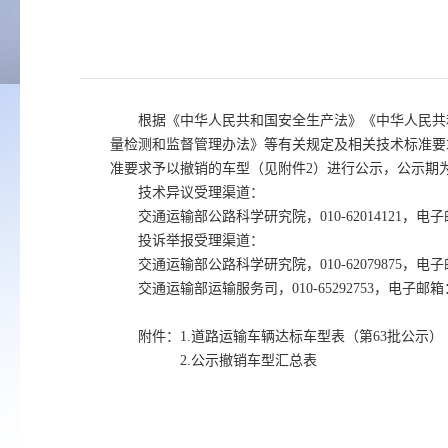
根据《中华人民共和国安全生产法》《中华人民共
量检测和监督管理办法》等有关规定及相关技术标准要
准要求予以撤销的车型（见附件2）进行公示，公示期
技术异议受理渠道：
交通运输部公路科学研究院，010-62014121，电子邮
投诉举报受理渠道：
交通运输部公路科学研究院，010-62079875，电子邮
交通运输部运输服务司，010-65292753，电子邮箱：y
附件：1.道路运输车辆达标车型表（第63批公示）
2.公示撤销车型汇总表