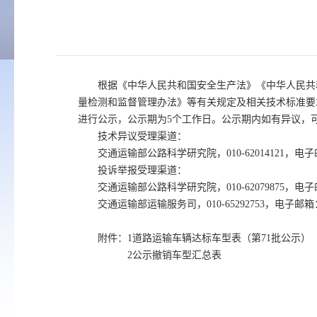
根据《中华人民共和国安全生产法》《中华人民共
量检测和监督管理办法》等有关规定及相关技术标准要
进行公示，公示期为5个工作日。公示期内如有异议，
技术异议受理渠道：
交通运输部公路科学研究院，010-62014121，电子邮
投诉举报受理渠道：
交通运输部公路科学研究院，010-62079875，电子邮
交通运输部运输服务司，010-65292753，电子邮箱：y
附件：1道路运输车辆达标车型表（第71批公示）
2公示撤销车型汇总表