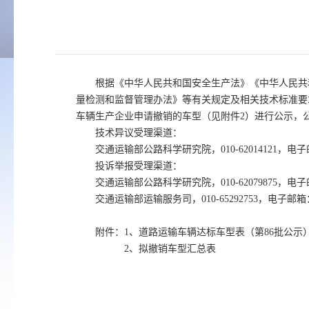
根据《中华人民共和国安全生产法》《中华人民共
量检测和监督管理办法》等有关规定及相关技术标准要
车辆生产企业申请撤销的车型（见附件2）进行公示，
技术异议受理渠道：
交通运输部公路科学研究院，010-62014121，电子邮
投诉举报受理渠道：
交通运输部公路科学研究院，010-62079875，电子邮
交通运输部运输服务司，010-65292753，电子邮箱：y
附件：1、道路运输车辆达标车型表（第86批公示
2、拟撤销车型汇总表