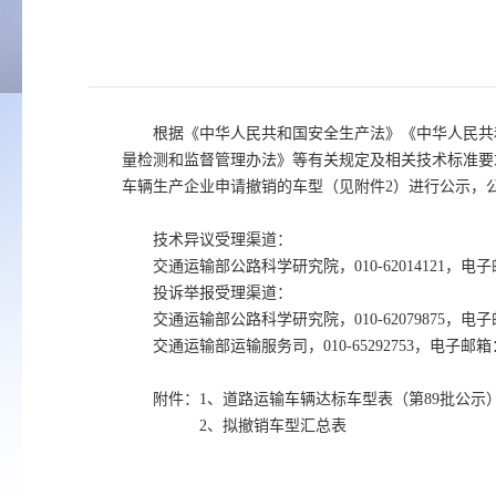
根据《中华人民共和国安全生产法》《中华人民共
量检测和监督管理办法》等有关规定及相关技术标准要
车辆生产企业申请撤销的车型（见附件2）进行公示，
技术异议受理渠道：
交通运输部公路科学研究院，010-62014121，电子邮
投诉举报受理渠道：
交通运输部公路科学研究院，010-62079875，电子邮
交通运输部运输服务司，010-65292753，电子邮箱：y
附件：1、道路运输车辆达标车型表（第89批公示
2、拟撤销车型汇总表