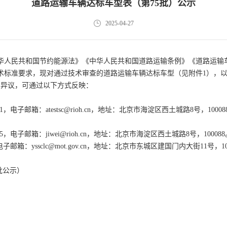
道路运输车辆达标车型表（第75批）公示
2025-04-27
华人民共和国节约能源法》《中华人民共和国道路运输条例》《道路运输
术标准要求，现对通过技术审查的道路运输车辆达标车型（见附件1），以
有异议，可通过以下方式反映：
1，电子邮箱：atestsc@rioh.cn，地址：北京市海淀区西土城路8号，10008
5，电子邮箱：jiwei@rioh.cn，地址：北京市海淀区西土城路8号，100088
子邮箱：yssclc@mot.gov.cn，地址：北京市东城区建国门内大街11号，10
批公示）