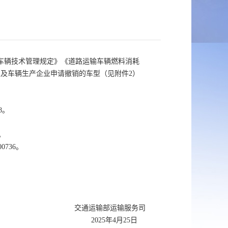
车辆技术管理规定》《道路运输车辆燃料消耗
及车辆生产企业申请撤销的车型（见附件2）
8。
。
0736。
交通运输部运输服务司
2025年4月25日