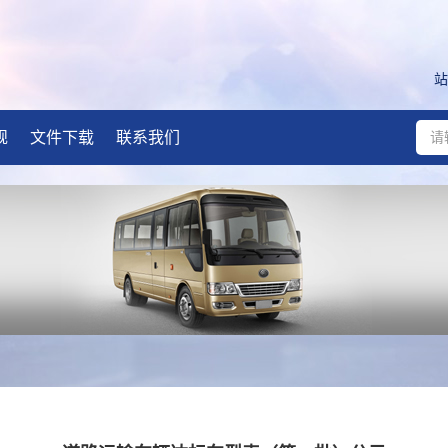
站
规
文件下载
联系我们