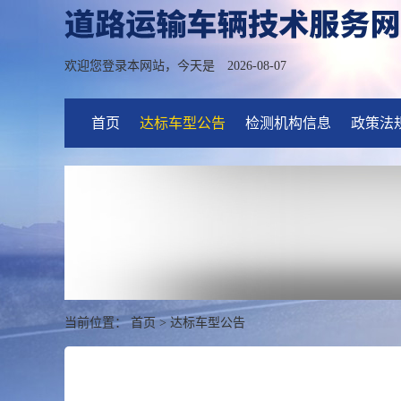
欢迎您登录本网站，今天是
2026-08-07
首页
达标车型公告
检测机构信息
政策法
当前位置：
首页
>
达标车型公告