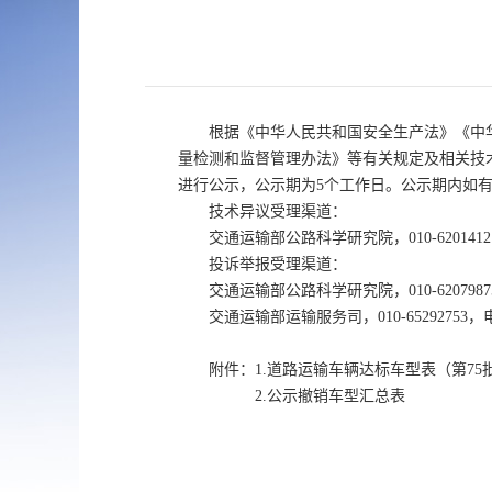
根据《中华人民共和国安全生产法》《中
量检测和监督管理办法》等有关规定及相关技
进行公示，公示期为5个工作日。公示期内如
技术异议受理渠道：
交通运输部公路科学研究院，010-6201412
投诉举报受理渠道：
交通运输部公路科学研究院，010-6207987
交通运输部运输服务司，010-65292753，电
附件：1.道路运输车辆达标车型表（第75
2.公示撤销车型汇总表