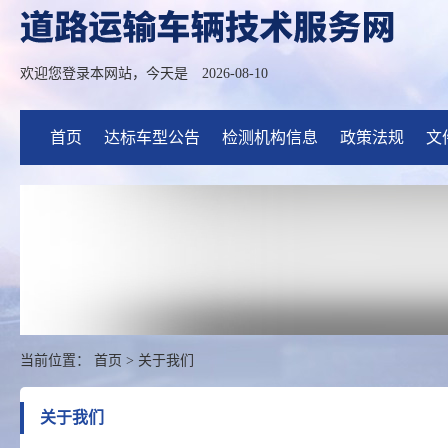
欢迎您登录本网站，今天是
2026-08-10
首页
达标车型公告
检测机构信息
政策法规
文
当前位置：
首页
>
关于我们
关于我们