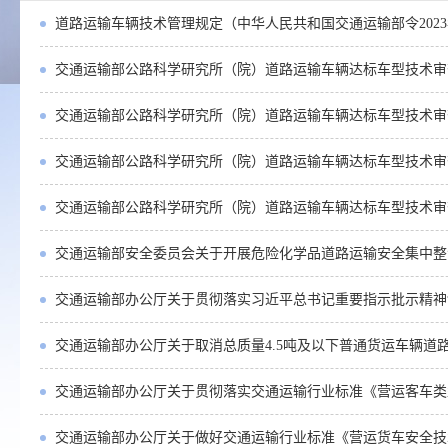
道路运输车辆技术管理规定（中华人民共和国交通运输部令2023
交通运输部公路科学研究所（院）道路运输车辆达标车型技术审查
交通运输部公路科学研究所（院）道路运输车辆达标车型技术审
交通运输部公路科学研究所（院）道路运输车辆达标车型技术审查
交通运输部公路科学研究所（院）道路运输车辆达标车型技术审
交通运输部安全委员会关于开展危险化学品道路运输安全集中整
交通运输部办公厅关于贯彻落实习近平总书记重要指示批示精神切
交通运输部办公厅关于取消总质量4.5吨及以下普通货运车辆道路
交通运输部办公厅关于贯彻落实交通运输行业标准《营运客车类型
交通运输部办公厅关于做好交通运输行业标准《营运货车安全技术条