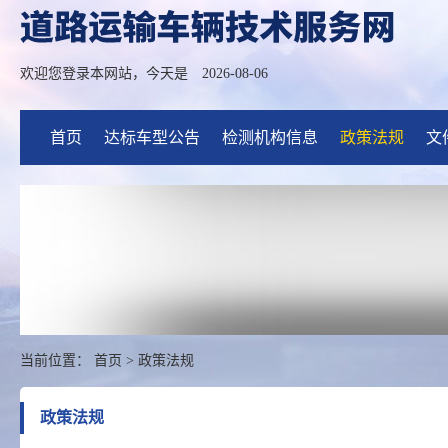
欢迎您登录本网站，今天是
2026-08-06
首页
达标车型公告
检测机构信息
政策法规
文
当前位置：
首页
>
政策法规
政策法规