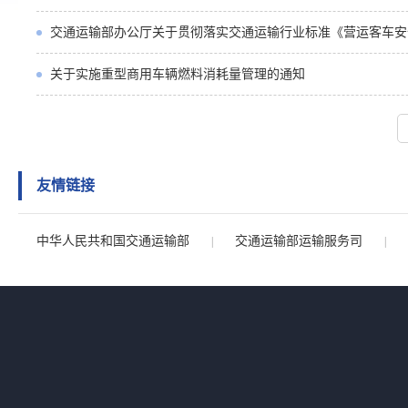
交通运输部办公厅关于贯彻落实交通运输行业标准《营运客车安全技术
关于实施重型商用车辆燃料消耗量管理的通知
友情链接
中华人民共和国交通运输部
交通运输部运输服务司
|
|