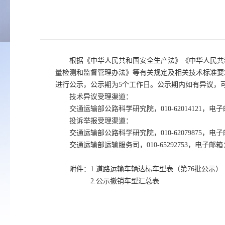
根据《中华人民共和国安全生产法》《中华人民共
量检测和监督管理办法》等有关规定及相关技术标准要
进行公示，公示期为5个工作日。公示期内如有异议，
技术异议受理渠道：
交通运输部公路科学研究院，010-62014121，电子邮
投诉举报受理渠道：
交通运输部公路科学研究院，010-62079875，电子邮
交通运输部运输服务司，010-65292753，电子邮箱：y
附件：1.道路运输车辆达标车型表（第76批公示）
2.公示撤销车型汇总表