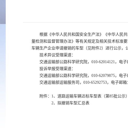
根据《中华人民共和国安全生产法》《中华人民共
量检测和监督管理办法》等有关规定及相关技术标准要
车辆生产企业申请撤销的车型（见附件2）进行公示，
技术异议受理渠道：
交通运输部公路科学研究院，010-62014121，电子邮
投诉举报受理渠道：
交通运输部公路科学研究院，010-62079875，电子邮
交通运输部运输服务司，010-65292753，电子邮箱：y
附件：1、道路运输车辆达标车型表（第85批公示
2、拟撤销车型汇总表