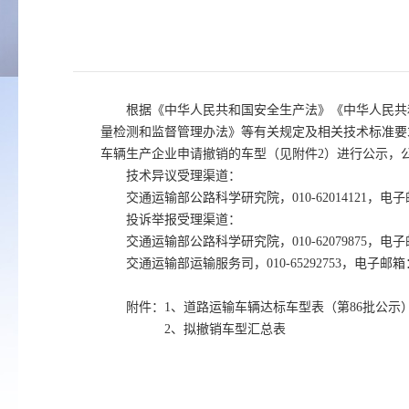
根据《中华人民共和国安全生产法》《中华人民共
量检测和监督管理办法》等有关规定及相关技术标准要
车辆生产企业申请撤销的车型（见附件2）进行公示，
技术异议受理渠道：
交通运输部公路科学研究院，010-62014121，电子邮
投诉举报受理渠道：
交通运输部公路科学研究院，010-62079875，电子邮
交通运输部运输服务司，010-65292753，电子邮箱：y
附件：1、道路运输车辆达标车型表（第86批公示
2、拟撤销车型汇总表