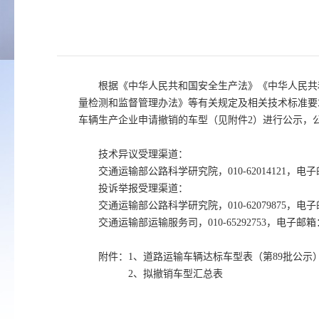
根据《中华人民共和国安全生产法》《中华人民共
量检测和监督管理办法》等有关规定及相关技术标准要
车辆生产企业申请撤销的车型（见附件2）进行公示，
技术异议受理渠道：
交通运输部公路科学研究院，010-62014121，电子邮
投诉举报受理渠道：
交通运输部公路科学研究院，010-62079875，电子邮
交通运输部运输服务司，010-65292753，电子邮箱：y
附件：1、道路运输车辆达标车型表（第89批公示
2、拟撤销车型汇总表