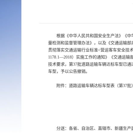
根据《中华人民共和国安全生产法》《中
量检测和监督管理办法》，以及《交通运输部
贯彻落实交通运输行业标准<营运客车安全技术条件
1178.1—2018）实施工作的通知》《交通
技术要求，第37批道路运输车辆达标车型已
车型，予以公告撤销。
附件：道路运输车辆达标车型表（第37批
分送：各省、自治区、直辖市、新疆生产建