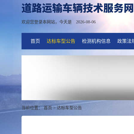
欢迎您登录本网站，今天是
2026-08-06
首页
达标车型公告
检测机构信息
政策法
当前位置：
首页
>
达标车型公告