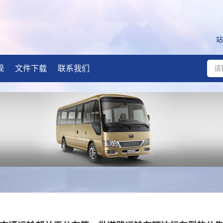
站
规
文件下载
联系我们