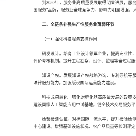
到2030年，服务业高质量发展取得明显进展，服
国服务”品牌，服务业全球竞争力、影响力明显增强，
二、全链条补强生产性服务业薄弱环节
（一）强化科技服务支撑作用
研发设计。培育工业设计领军企业，提高专业性
评价考核机制。提升工程勘察、设计、监理等全过程服
知识产权。发展知识产权战略咨询、专利导航等
法律服务能力。加强版权国际运营能力建设。
科技成果转化。强化对孵化器高质量发展的政策
建设国家人工智能应用中试基地。健全技术交易服务平
检验检测认证。对标国际一流水平，提升检验检
中心建设。增强基础设施状况、农产品质量等检测评定