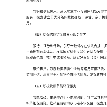
应用服务。
数据和信息技术。深入实施工业互联网创新发展
服务，探索建立分类分级的数据确权、评估、定价机
用。
（四）增强供应链金融专业服务能力
银行、证券和保险。引导金融机构在依法合规、
生命周期融资体系。发挥国家创业投资引导基金作用，
险覆盖范围，推广中试服务险，落实好首台（套）保险
融资租赁。鼓励融资租赁企业统筹运用直接租赁
监测评估，建立健全租赁物价值评估体系。发挥政府性
（五）积极发展节能环保服务
节能降碳。推进重点行业能效诊断，推广公共机
权等担保融资。推动金融机构参与碳市场交易，探索开