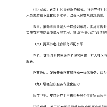
社区家政。创新社区集成服务模式，推进完整社
人员素质和专业化服务水平，改善人民群众微观感受。
零售。推动零售业城乡合理规划布局，实施零售业
实施农村电商高质量发展工程，推动“千集万店”改造提
（八）提高养老托育服务适配水平
养老。健全县乡村三级养老服务网络，扩大社区
服务。
托育托幼。发展普惠托育和托幼一体化服务，深入
（九）增强健康服务专业化能力
医疗卫生。支持医疗卫生机构开展个性化家庭医生