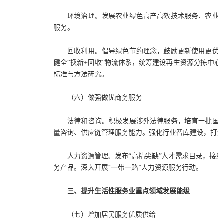
环境治理。发展农业绿色高产高效技术服务、农
服务。
回收利用。倡导绿色节约理念，鼓励更新使用更
健全“换新+回收”物流体系，统筹建设再生资源分拣
标准与方法研究。
（六）做强做优商务服务
法律和咨询。积极发展涉外法律服务，培育一批
量咨询、供应链管理服务能力。强化行业智库建设，打
人力资源管理。发布“高精尖缺”人才需求目录，
务产品。深入开展“一带一路”人力资源服务行动。
三、提升生活性服务业重点领域发展能级
（七）增加居民服务优质供给