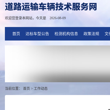
欢迎您登录本网站，今天是
2026-08-09
首页
达标车型公告
检测机构信息
政策法规
文
当前位置：
首页
>
工作动态