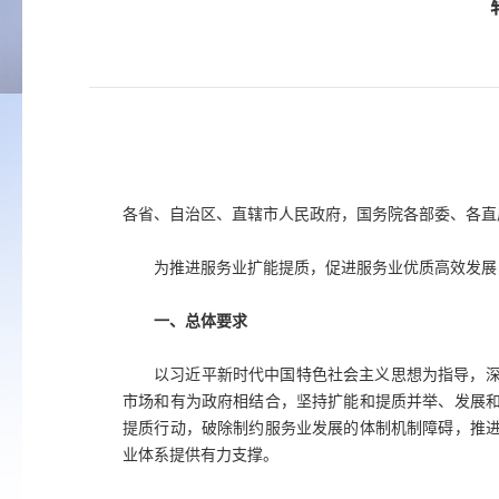
各省、自治区、直辖市人民政府，国务院各部委、各直
为推进服务业扩能提质，促进服务业优质高效发展
一、总体要求
以习近平新时代中国特色社会主义思想为指导，
市场和有为政府相结合，坚持扩能和提质并举、发展
提质行动，破除制约服务业发展的体制机制障碍，推
业体系提供有力支撑。