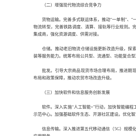
（二）增强现代物流综合竞争力
货物运输。完善多式联运体系，推动“一单制”、“
物流转型，完善铁路调度、清算、接轨等行业规则。
集成商，强化资源调度、供需对接。
仓储。推动老旧物流仓储设施更新改造升级，探
装等服务能力。统筹布局公共型、流通型、功能复合型
批发。引导大宗商品现货市场合理布局，推进期
布局和政策保障，推动农贸市场改造升级。
（三）加快软件和信息服务创新发展
软件。深入实施“人工智能+”行动，加快智能编
示范中心。加强基础软件生态、开源社区建设。优化智
信息传输。深入推进第五代移动通信（5G）规模化