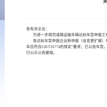
各有关企业：
为进一步规范道路运输车辆达标车型申报工
各达标车型申报企业新申报（含变更扩展）车辆运
车应符合GB/T26774的规定”要求；已公告车
行公示公告撤销。