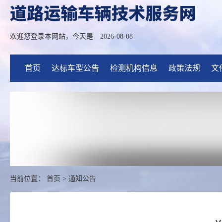
欢迎您登录本网站，今天是
2026-08-08
首页
达标车型公告
检测机构信息
政策法规
文
当前位置：
首页
>
通知公告