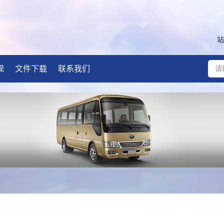
站
规
文件下载
联系我们