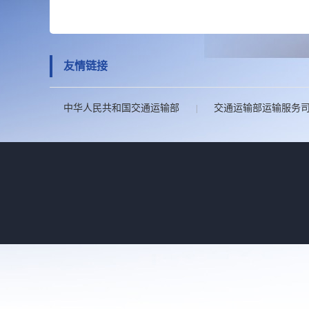
友情链接
中华人民共和国交通运输部
交通运输部运输服务
|