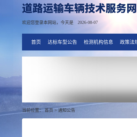
欢迎您登录本网站，今天是
2026-08-07
首页
达标车型公告
检测机构信息
政策法
当前位置：
首页
>
通知公告