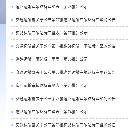
道路运输车辆达标车型表（第78批）公示
交通运输部关于公布第77批道路运输车辆达标车型的公告
道路运输车辆达标车型表（第77批）公示
交通运输部关于公布第76批道路运输车辆达标车型的公告
道路运输车辆达标车型表（第76批）公示
交通运输部关于公布第75批道路运输车辆达标车型的公告
道路运输车辆达标车型表（第75批）公示
交通运输部关于公布第74批道路运输车辆达标车型的公告
道路运输车辆达标车型表（第74批）公示
交通运输部关于公布第73批道路运输车辆达标车型的公告