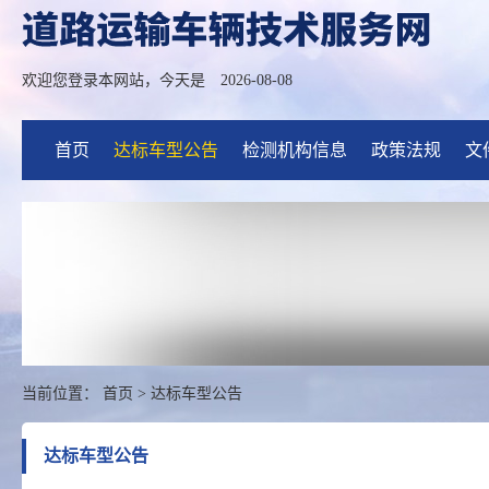
欢迎您登录本网站，今天是
2026-08-08
首页
达标车型公告
检测机构信息
政策法规
文
当前位置：
首页
>
达标车型公告
达标车型公告