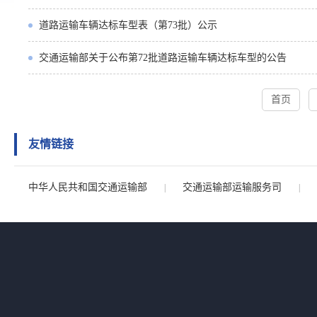
道路运输车辆达标车型表（第73批）公示
交通运输部关于公布第72批道路运输车辆达标车型的公告
首页
友情链接
中华人民共和国交通运输部
交通运输部运输服务司
|
|