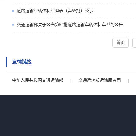
道路运输车辆达标车型表（第55批）公示
交通运输部关于公布第54批道路运输车辆达标车型的公告
首页
友情链接
中华人民共和国交通运输部
交通运输部运输服务司
|
|