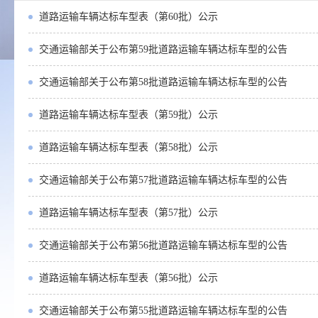
道路运输车辆达标车型表（第60批）公示
交通运输部关于公布第59批道路运输车辆达标车型的公告
交通运输部关于公布第58批道路运输车辆达标车型的公告
道路运输车辆达标车型表（第59批）公示
道路运输车辆达标车型表（第58批）公示
交通运输部关于公布第57批道路运输车辆达标车型的公告
道路运输车辆达标车型表（第57批）公示
交通运输部关于公布第56批道路运输车辆达标车型的公告
道路运输车辆达标车型表（第56批）公示
交通运输部关于公布第55批道路运输车辆达标车型的公告