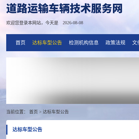
欢迎您登录本网站，今天是
2026-08-08
首页
达标车型公告
检测机构信息
政策法规
文
当前位置：
首页
>
达标车型公告
达标车型公告