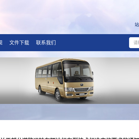
站
规
文件下载
联系我们