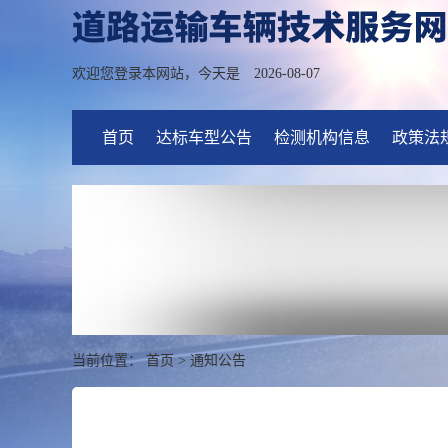
欢迎您登录本网站，今天是
2026-08-07
首页
达标车型公告
检测机构信息
政策法
当前位置：
首页
>
通知公告